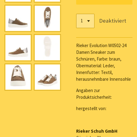
Deaktiviert
Rieker Evolution W0502-24
Damen Sneaker zum
Schnüren, Farbe: braun,
Obermaterial: Leder,
Innenfutter: Textil,
herausnehmbare Innensohle
Angaben zur
Produktsicherheit:
hergestellt von:
Rieker Schuh GmbH