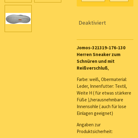
Deaktiviert
Jomos-321319-176-130
Herren Sneaker zum
Schnüren und mit
Reißverschluß
,
Farbe: weiß, Obermaterial:
Leder, Innenfutter: Textil,
Weite H ( für etwas stärkere
Füße ),herausnehmbare
Innensohle ( auch für lose
Einlagen geeignet)
Angaben zur
Produktsicherheit: