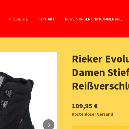
PREISLISTE
KONTAKT
BEWERTUNGEN UND KOMMENTARE
Rieker Evol
Damen Stief
Reißversch
109,95 €
Kostenloser Versand