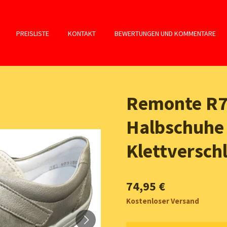
PREISLISTE
KONTAKT
BEWERTUNGEN UND KOMMENTARE
Remonte R
Halbschuhe
Klettversch
74,95 €
Kostenloser Versand