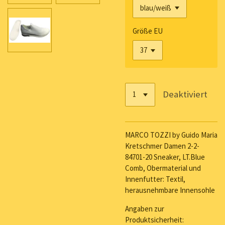
Größe EU
Deaktiviert
MARCO TOZZI by Guido Maria
Kretschmer Damen 2-2-
84701-20 Sneaker, LT.Blue
Comb, Obermaterial und
Innenfutter: Textil,
herausnehmbare Innensohle
Angaben zur
Produktsicherheit: